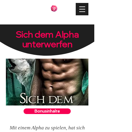
Sich dem Alpha
unterwerfen
Bonusinhalte
Mit einem Alpha zu spielen, hat sich