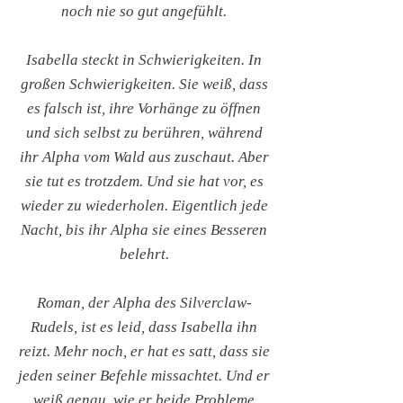
noch nie so gut angefühlt.
Isabella steckt in Schwierigkeiten. In
großen Schwierigkeiten. Sie weiß, dass
es falsch ist, ihre Vorhänge zu öffnen
und sich selbst zu berühren, während
ihr Alpha vom Wald aus zuschaut. Aber
sie tut es trotzdem. Und sie hat vor, es
wieder zu wiederholen. Eigentlich jede
Nacht, bis ihr Alpha sie eines Besseren
belehrt.
Roman, der Alpha des Silverclaw-
Rudels, ist es leid, dass Isabella ihn
reizt. Mehr noch, er hat es satt, dass sie
jeden seiner Befehle missachtet. Und er
weiß genau, wie er beide Probleme