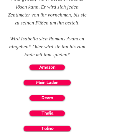
lösen kann. Er wird sich jeden
Zentimeter von ihr vornehmen, bis sie
zu seinen Füßen um ihn bettelt.
Wird Isabella sich Romans Avancen
hingeben? Oder wird sie ihn bis zum
Ende mit ihm spielen?
Amazon
Mein Laden
Ream
Thalia
Tolino