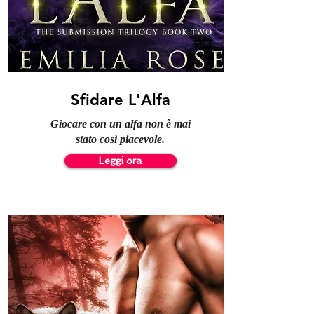
Sfidare L'Alfa
Giocare con un alfa non è mai
stato così piacevole.
Leggi ora