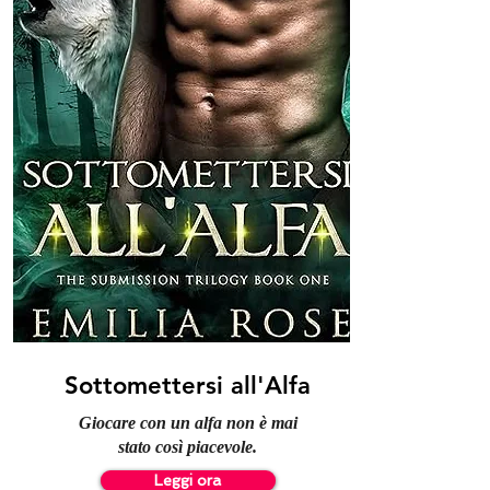
Sottomettersi all'Alfa
Giocare con un alfa non è mai
stato così piacevole.
Leggi ora