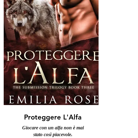
Proteggere L'Alfa
Giocare con un alfa non è mai
stato così piacevole.