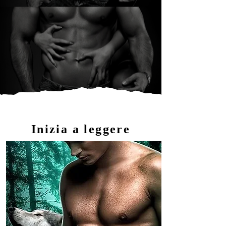
Inizia a leggere